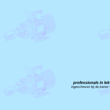
professionals in le
ingeschreven bij de kame