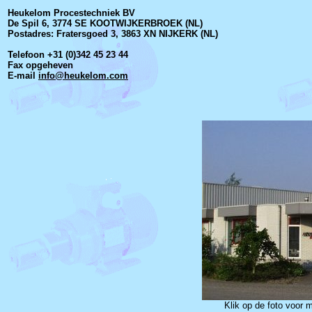
Heukelom Procestechniek BV
De Spil 6, 3774 SE KOOTWIJKERBROEK (NL)
Postadres: Fratersgoed 3, 3863 XN NIJKERK (NL)
Telefoon +31 (0)342 45 23 44
Fax opgeheven
E-mail
info@heukelom.com
Klik op de foto voor 